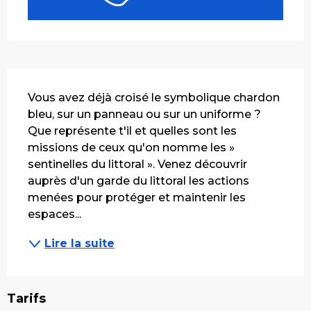
Description
Vous avez déjà croisé le symbolique chardon 
bleu, sur un panneau ou sur un uniforme ? 
Que représente t'il et quelles sont les 
missions de ceux qu'on nomme les » 
sentinelles du littoral ». Venez découvrir 
auprès d'un garde du littoral les actions 
menées pour protéger et maintenir les 
espaces...
Lire la suite
Tarifs