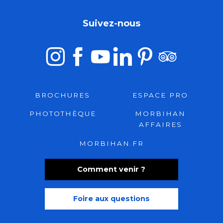
Suivez-nous
BROCHURES
ESPACE PRO
PHOTOTHÈQUE
MORBIHAN
AFFAIRES
MORBIHAN.FR
Comment venir ?
Foire aux questions