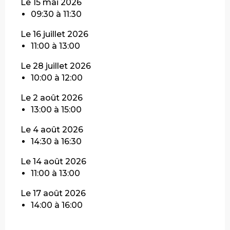
Le 15 mai 2026
09:30 à 11:30
Le 16 juillet 2026
11:00 à 13:00
Le 28 juillet 2026
10:00 à 12:00
Le 2 août 2026
13:00 à 15:00
Le 4 août 2026
14:30 à 16:30
Le 14 août 2026
11:00 à 13:00
Le 17 août 2026
14:00 à 16:00