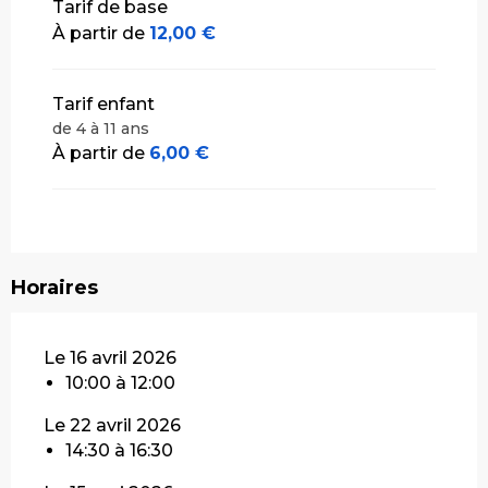
Tarif de base
À partir de
12,00 €
Tarif enfant
de 4 à 11 ans
À partir de
6,00 €
Horaires
Le 16 avril 2026
10:00 à 12:00
Le 22 avril 2026
14:30 à 16:30