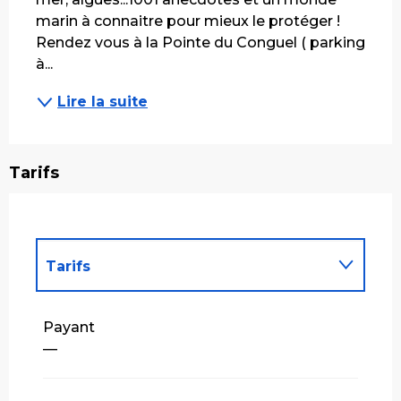
marin à connaitre pour mieux le protéger ! 
Rendez vous à la Pointe du Conguel ( parking 
à...
Lire la suite
Tarifs
Tarifs
Tarifs 2027
Payant
—