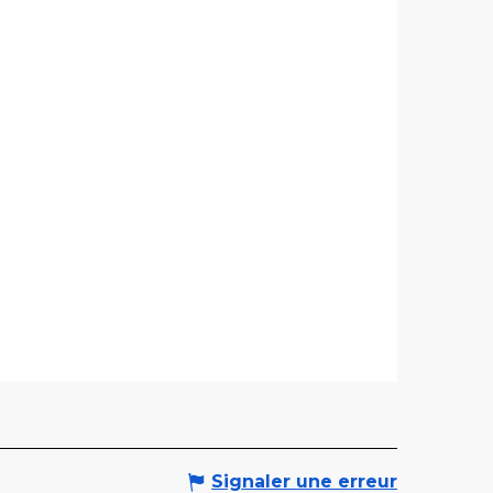
Signaler une erreur