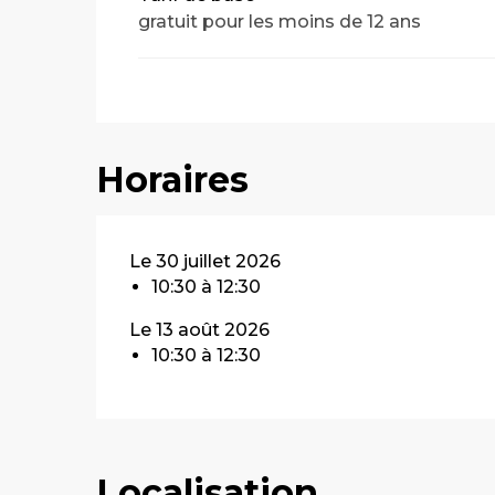
gratuit pour les moins de 12 ans
Horaires
Le 30 juillet 2026
10:30 à 12:30
Le 13 août 2026
10:30 à 12:30
Localisation