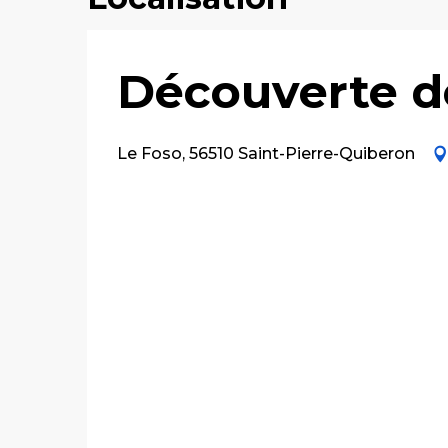
Découverte de
Le Foso, 56510 Saint-Pierre-Quiberon