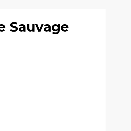
te Sauvage