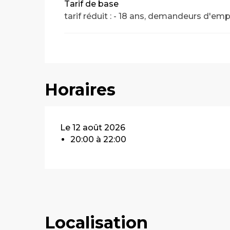
Tarif de base
tarif réduit : - 18 ans, demandeurs d'emp
Horaires
Le 12 août 2026
20:00 à 22:00
Localisation