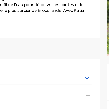
fil de l’eau pour découvrir les contes et les 
e le plus sorcier de Brocéliande. Avec Katia 
—