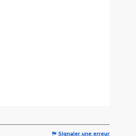
Signaler une erreur