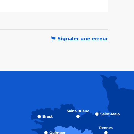
Signaler une erreur