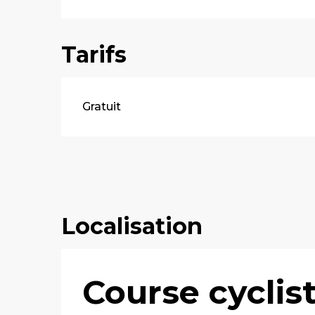
Tarifs
Gratuit
Localisation
Course cyclis