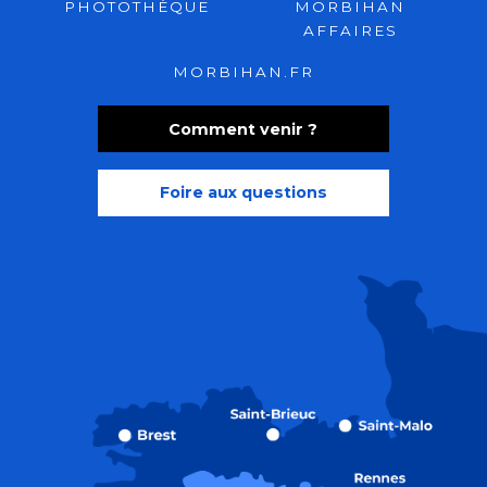
PHOTOTHÈQUE
MORBIHAN
AFFAIRES
MORBIHAN.FR
Comment venir ?
Foire aux questions