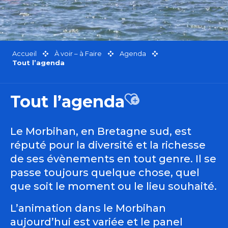
Accueil
À voir – à Faire
Agenda
Tout l’agenda
Tout l’agenda
Ajouter aux favor
Le Morbihan, en Bretagne sud, est
réputé pour la diversité et la richesse
de ses évènements en tout genre. Il se
passe toujours quelque chose, quel
que soit le moment ou le lieu souhaité.
L’animation dans le Morbihan
aujourd’hui est variée et le panel