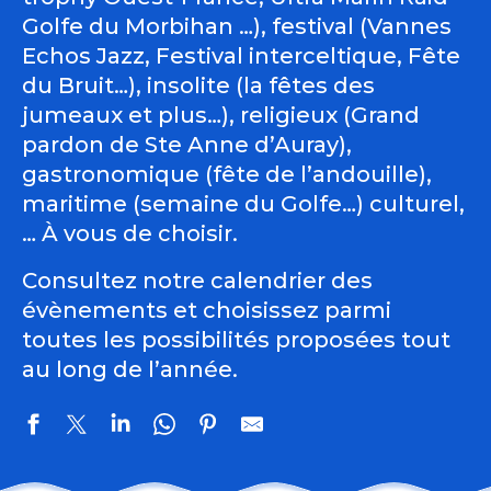
Golfe du Morbihan …), festival (Vannes
Echos Jazz, Festival interceltique, Fête
du Bruit…), insolite (la fêtes des
jumeaux et plus…), religieux (Grand
pardon de Ste Anne d’Auray),
gastronomique (fête de l’andouille),
maritime (semaine du Golfe…) culturel,
… À vous de choisir.
Consultez notre calendrier des
évènements et choisissez parmi
toutes les possibilités proposées tout
au long de l’année.