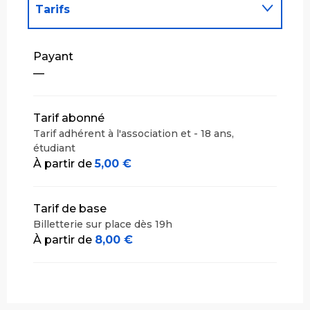
Tarifs
Tarifs 2027
Payant
—
Tarif abonné
Tarif adhérent à l'association et - 18 ans,
étudiant
À partir de
5,00 €
Tarif de base
Billetterie sur place dès 19h
À partir de
8,00 €