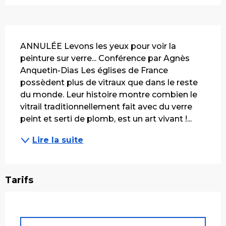
Description
ANNULÉE Levons les yeux pour voir la 
peinture sur verre... Conférence par Agnès 
Anquetin-Dias Les églises de France 
possèdent plus de vitraux que dans le reste 
du monde. Leur histoire montre combien le 
vitrail traditionnellement fait avec du verre 
peint et serti de plomb, est un art vivant !...
Lire la suite
Tarifs