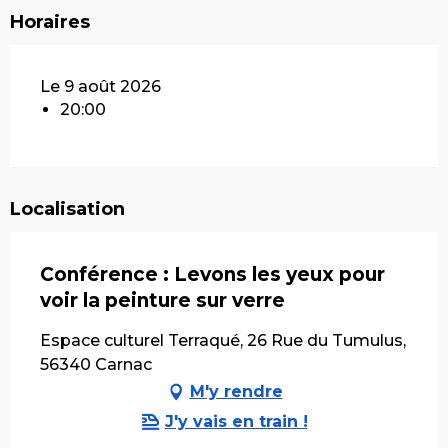
Horaires
Le 9 août 2026
20:00
Localisation
Conférence : Levons les yeux pour
voir la peinture sur verre
Espace culturel Terraqué, 26 Rue du Tumulus,
56340 Carnac
M'y rendre
J'y vais en train !