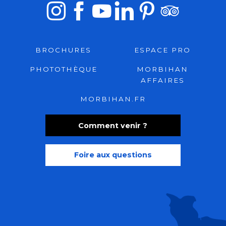
BROCHURES
ESPACE PRO
PHOTOTHÈQUE
MORBIHAN
AFFAIRES
MORBIHAN.FR
Comment venir ?
Foire aux questions