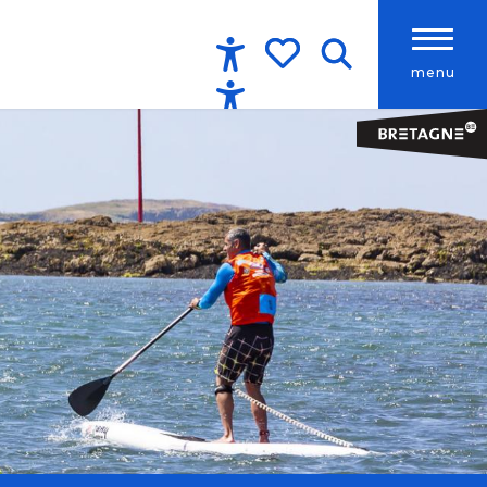
menu
Accessibilité
Recherche
Voir les favoris