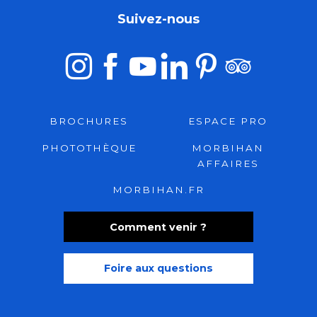
Suivez-nous
BROCHURES
ESPACE PRO
PHOTOTHÈQUE
MORBIHAN
AFFAIRES
MORBIHAN.FR
Comment venir ?
Foire aux questions