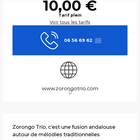
10,00 €
Tarif plein
Voir tous les tarifs
06 56 69 62
▒▒
www.zorongotrio.com
Description
Zorongo Trio, c’est une fusion andalouse 
autour de mélodies traditionnelles 