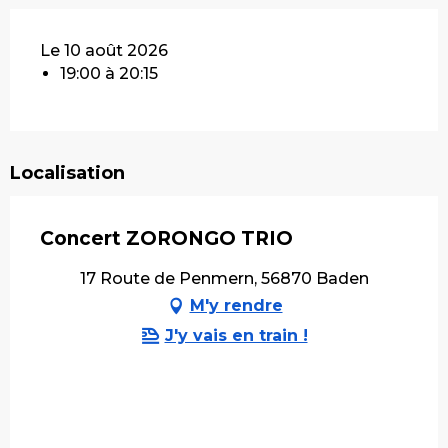
Le 10 août 2026
19:00 à 20:15
Localisation
Concert ZORONGO TRIO
17 Route de Penmern, 56870 Baden
M'y rendre
J'y vais en train !