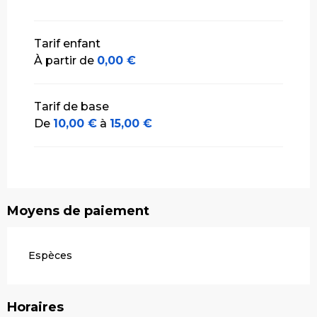
Tarif enfant
À partir de
0,00 €
Tarif de base
De
10,00 €
à
15,00 €
Moyens de paiement
Espèces
Horaires