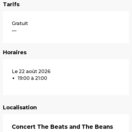
Tarifs
Gratuit
—
Horaires
Le 22 août 2026
19:00 à 21:00
Localisation
Concert The Beats and The Beans