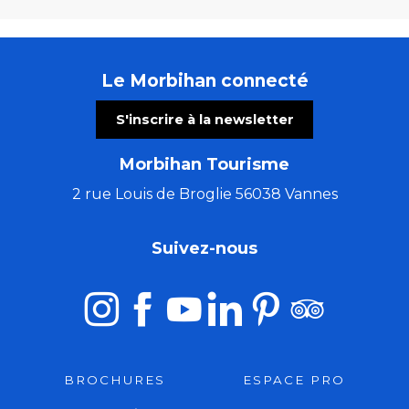
Le Morbihan connecté
S'inscrire à la newsletter
Morbihan Tourisme
2 rue Louis de Broglie 56038 Vannes
Suivez-nous
BROCHURES
ESPACE PRO