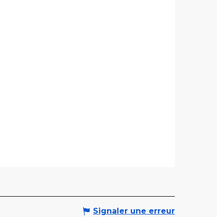
Signaler une erreur