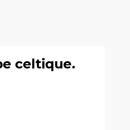
e celtique.