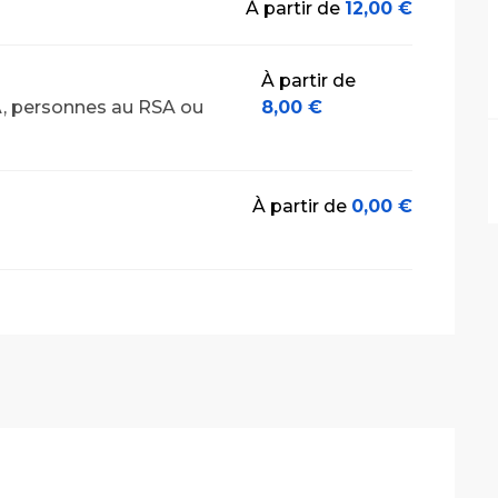
À partir de
12,00 €
À partir de
PA, personnes au RSA ou
8,00 €
À partir de
0,00 €