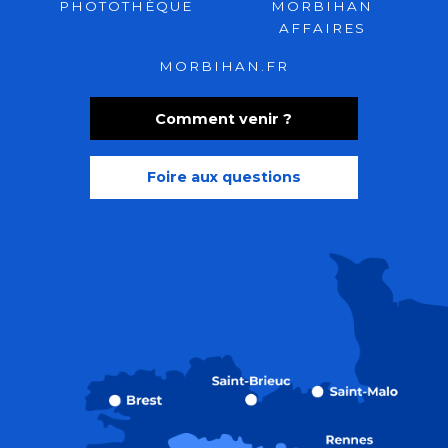
PHOTOTHÈQUE
MORBIHAN
AFFAIRES
MORBIHAN.FR
Comment venir ?
Foire aux questions