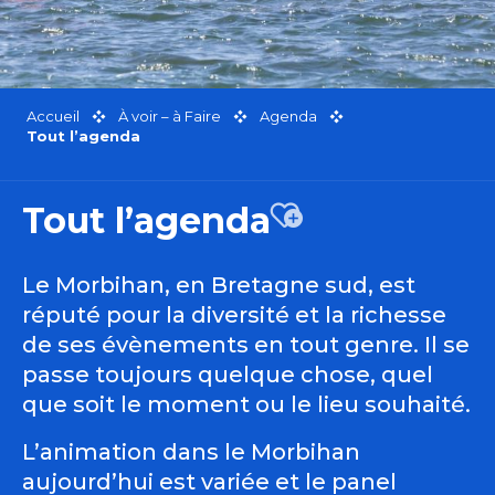
Accueil
À voir – à Faire
Agenda
Tout l’agenda
Tout l’agenda
Ajouter aux favor
Le Morbihan, en Bretagne sud, est
réputé pour la diversité et la richesse
de ses évènements en tout genre. Il se
passe toujours quelque chose, quel
que soit le moment ou le lieu souhaité.
L’animation dans le Morbihan
aujourd’hui est variée et le panel