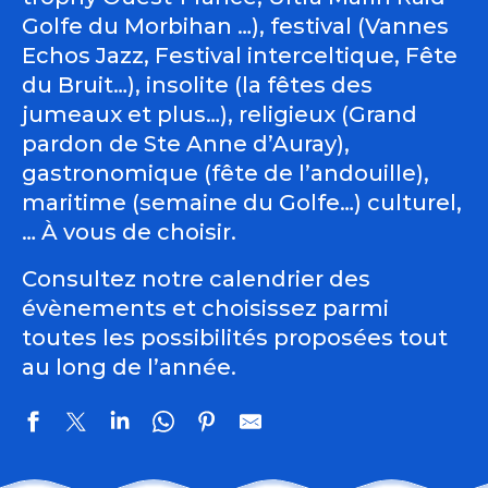
Golfe du Morbihan …), festival (Vannes
Echos Jazz, Festival interceltique, Fête
du Bruit…), insolite (la fêtes des
jumeaux et plus…), religieux (Grand
pardon de Ste Anne d’Auray),
gastronomique (fête de l’andouille),
maritime (semaine du Golfe…) culturel,
… À vous de choisir.
Consultez notre calendrier des
évènements et choisissez parmi
toutes les possibilités proposées tout
au long de l’année.