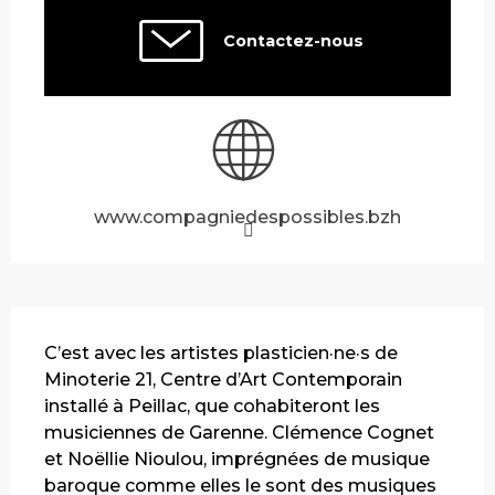
Contactez-nous
www.compagniedespossibles.bzh
Description
C’est avec les artistes plasticien·ne·s de 
Minoterie 21, Centre d’Art Contemporain 
installé à Peillac, que cohabiteront les 
musiciennes de Garenne. Clémence Cognet 
et Noëllie Nioulou, imprégnées de musique 
baroque comme elles le sont des musiques 