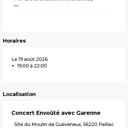
—
Horaires
Le 19 août 2026
19:00 à 22:00
Localisation
Concert Envoûté avec Garenne
Site du Moulin de Guéveneux, 56220 Peillac