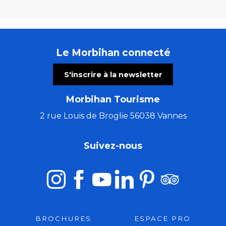
Le Morbihan connecté
S'inscrire à la newsletter
Morbihan Tourisme
2 rue Louis de Broglie 56038 Vannes
Suivez-nous
BROCHURES
ESPACE PRO