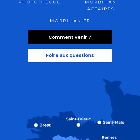
PHOTOTHÈQUE
MORBIHAN
AFFAIRES
MORBIHAN.FR
Comment venir ?
Foire aux questions