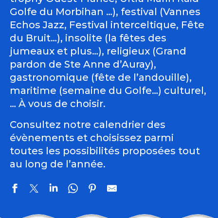
Golfe du Morbihan …), festival (Vannes
Echos Jazz, Festival interceltique, Fête
du Bruit…), insolite (la fêtes des
jumeaux et plus…), religieux (Grand
pardon de Ste Anne d’Auray),
gastronomique (fête de l’andouille),
maritime (semaine du Golfe…) culturel,
… À vous de choisir.
Consultez notre calendrier des
évènements et choisissez parmi
toutes les possibilités proposées tout
au long de l’année.