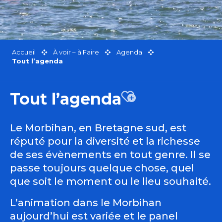
Accueil
À voir – à Faire
Agenda
Tout l’agenda
Tout l’agenda
Ajouter aux favor
Le Morbihan, en Bretagne sud, est
réputé pour la diversité et la richesse
de ses évènements en tout genre. Il se
passe toujours quelque chose, quel
que soit le moment ou le lieu souhaité.
L’animation dans le Morbihan
aujourd’hui est variée et le panel