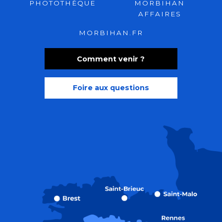
PHOTOTHÈQUE
MORBIHAN
AFFAIRES
MORBIHAN.FR
Comment venir ?
Foire aux questions