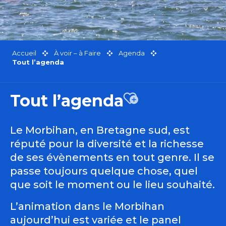
Accueil
À voir – à Faire
Agenda
Tout l’agenda
Tout l’agenda
Ajouter aux favor
Le Morbihan, en Bretagne sud, est
réputé pour la diversité et la richesse
de ses évènements en tout genre. Il se
passe toujours quelque chose, quel
que soit le moment ou le lieu souhaité.
L’animation dans le Morbihan
aujourd’hui est variée et le panel