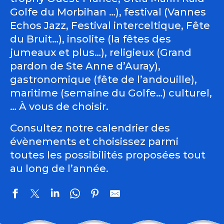
Golfe du Morbihan …), festival (Vannes
Echos Jazz, Festival interceltique, Fête
du Bruit…), insolite (la fêtes des
jumeaux et plus…), religieux (Grand
pardon de Ste Anne d’Auray),
gastronomique (fête de l’andouille),
maritime (semaine du Golfe…) culturel,
… À vous de choisir.
Consultez notre calendrier des
évènements et choisissez parmi
toutes les possibilités proposées tout
au long de l’année.