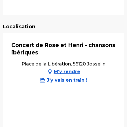
Localisation
Concert de Rose et Henri - chansons
ibériques
Place de la Libération, 56120 Josselin
M'y rendre
J'y vais en train !