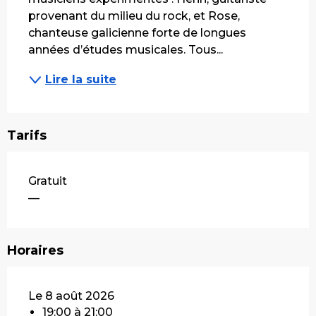
provenant du milieu du rock, et Rose, 
chanteuse galicienne forte de longues 
années d’études musicales. Tous...
Lire la suite
Tarifs
Gratuit
—
Horaires
Le 8 août 2026
19:00 à 21:00