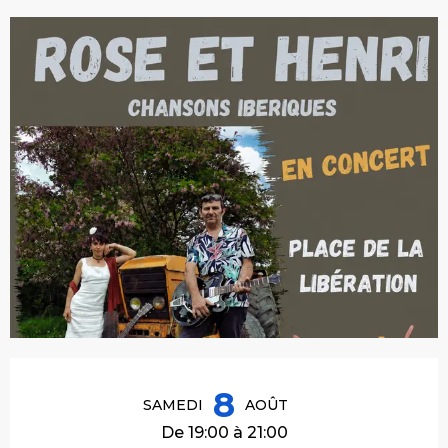
Ouverture et coordonnées
8
SAMEDI
AOÛT
De 19:00 à 21:00