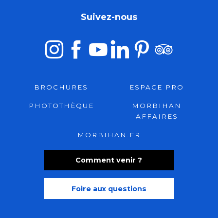
Suivez-nous
BROCHURES
ESPACE PRO
PHOTOTHÈQUE
MORBIHAN
AFFAIRES
MORBIHAN.FR
Comment venir ?
Foire aux questions