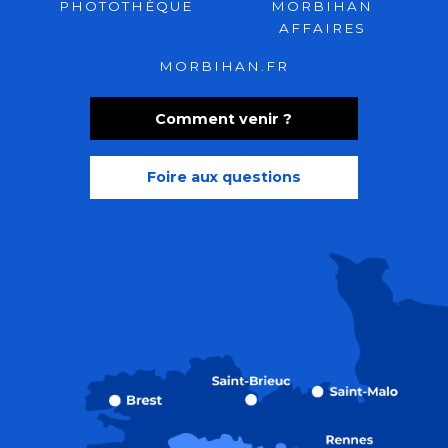
PHOTOTHÈQUE
MORBIHAN
AFFAIRES
MORBIHAN.FR
Comment venir ?
Foire aux questions