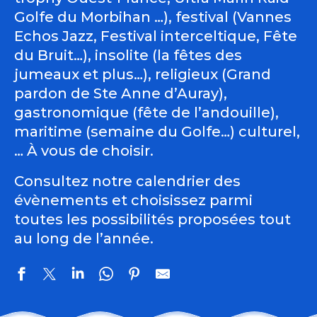
Golfe du Morbihan …), festival (Vannes
Echos Jazz, Festival interceltique, Fête
du Bruit…), insolite (la fêtes des
jumeaux et plus…), religieux (Grand
pardon de Ste Anne d’Auray),
gastronomique (fête de l’andouille),
maritime (semaine du Golfe…) culturel,
… À vous de choisir.
Consultez notre calendrier des
évènements et choisissez parmi
toutes les possibilités proposées tout
au long de l’année.