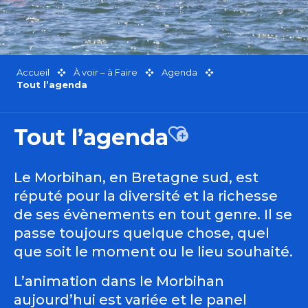
Accueil
À voir – à Faire
Agenda
Tout l’agenda
Tout l’agenda
Ajouter aux favor
Le Morbihan, en Bretagne sud, est
réputé pour la diversité et la richesse
de ses évènements en tout genre. Il se
passe toujours quelque chose, quel
que soit le moment ou le lieu souhaité.
L’animation dans le Morbihan
aujourd’hui est variée et le panel