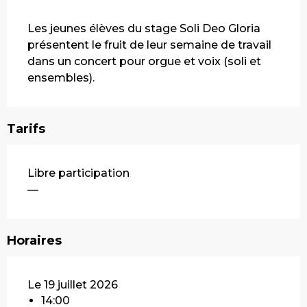
Description
Les jeunes élèves du stage Soli Deo Gloria 
présentent le fruit de leur semaine de travail 
dans un concert pour orgue et voix (soli et 
ensembles).
Tarifs
Libre participation
—
Horaires
Le 19 juillet 2026
14:00