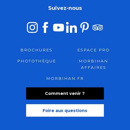
Suivez-nous
BROCHURES
ESPACE PRO
PHOTOTHÈQUE
MORBIHAN
AFFAIRES
MORBIHAN.FR
Comment venir ?
Foire aux questions