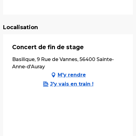
Localisation
Concert de fin de stage
Basilique, 9 Rue de Vannes, 56400 Sainte-
Anne-d'Auray
M'y rendre
J'y vais en train !