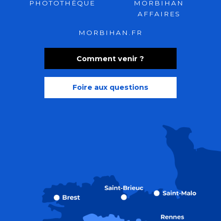
PHOTOTHÈQUE
MORBIHAN
AFFAIRES
MORBIHAN.FR
Comment venir ?
Foire aux questions