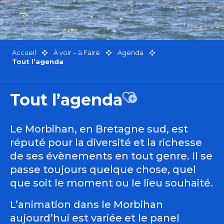
Accueil
À voir – à Faire
Agenda
Tout l’agenda
Tout l’agenda
Ajouter aux favor
Le Morbihan, en Bretagne sud, est
réputé pour la diversité et la richesse
de ses évènements en tout genre. Il se
passe toujours quelque chose, quel
que soit le moment ou le lieu souhaité.
L’animation dans le Morbihan
aujourd’hui est variée et le panel