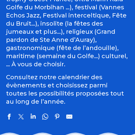
Golfe du Morbihan …), festival (Vannes
Echos Jazz, Festival interceltique, Fête
du Bruit…), insolite (la fêtes des
jumeaux et plus…), religieux (Grand
pardon de Ste Anne d’Auray),
gastronomique (fête de l’andouille),
maritime (semaine du Golfe…) culturel,
… À vous de choisir.
Consultez notre calendrier des
évènements et choisissez parmi
toutes les possibilités proposées tout
au long de l’année.