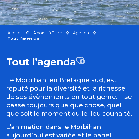
Accueil
À voir – à Faire
Agenda
Tout l’agenda
Tout l’agenda
Ajouter aux favor
Le Morbihan, en Bretagne sud, est
réputé pour la diversité et la richesse
de ses évènements en tout genre. Il se
passe toujours quelque chose, quel
que soit le moment ou le lieu souhaité.
L’animation dans le Morbihan
aujourd’hui est variée et le panel