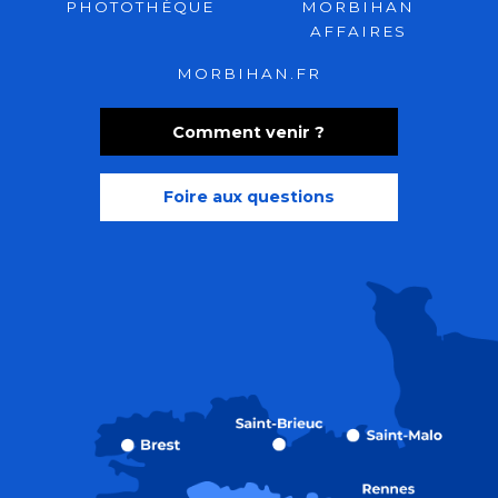
PHOTOTHÈQUE
MORBIHAN
AFFAIRES
MORBIHAN.FR
Comment venir ?
Foire aux questions