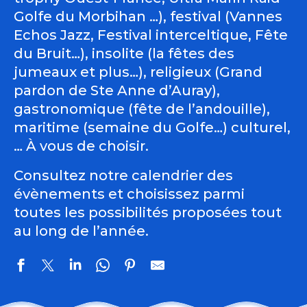
Golfe du Morbihan …), festival (Vannes
Echos Jazz, Festival interceltique, Fête
du Bruit…), insolite (la fêtes des
jumeaux et plus…), religieux (Grand
pardon de Ste Anne d’Auray),
gastronomique (fête de l’andouille),
maritime (semaine du Golfe…) culturel,
… À vous de choisir.
Consultez notre calendrier des
évènements et choisissez parmi
toutes les possibilités proposées tout
au long de l’année.