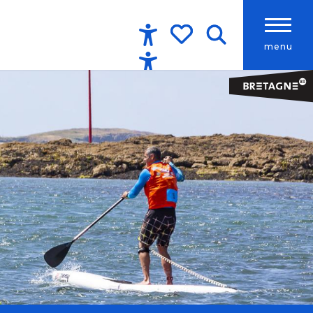
menu
Accessibilité
Recherche
Voir les favoris