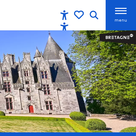
menu
Accessibilité
Recherche
Voir les favoris