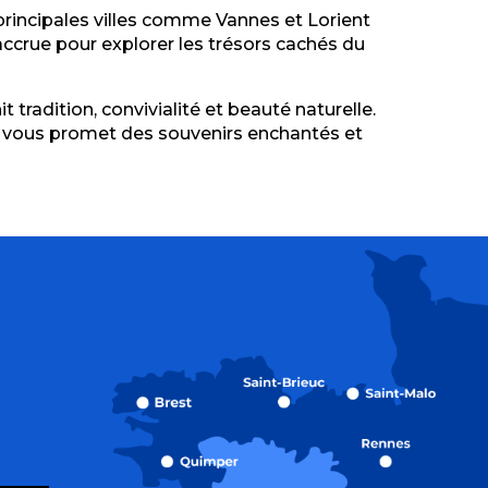
principales villes comme Vannes et Lorient
 accrue pour explorer les trésors cachés du
tradition, convivialité et beauté naturelle.
e vous promet des souvenirs enchantés et