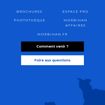
BROCHURES
ESPACE PRO
PHOTOTHÈQUE
MORBIHAN
AFFAIRES
MORBIHAN.FR
Comment venir ?
Foire aux questions