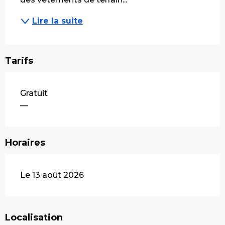
Lire la suite
Tarifs
Gratuit
—
Horaires
Le 13 août 2026
Localisation