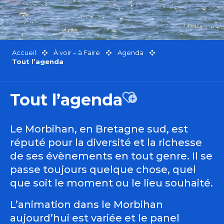
Accueil
À voir – à Faire
Agenda
Tout l’agenda
Tout l’agenda
Ajouter aux favor
Le Morbihan, en Bretagne sud, est
réputé pour la diversité et la richesse
de ses évènements en tout genre. Il se
passe toujours quelque chose, quel
que soit le moment ou le lieu souhaité.
L’animation dans le Morbihan
aujourd’hui est variée et le panel