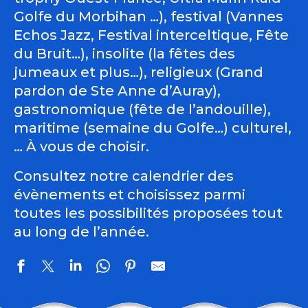
Golfe du Morbihan …), festival (Vannes
Echos Jazz, Festival interceltique, Fête
du Bruit…), insolite (la fêtes des
jumeaux et plus…), religieux (Grand
pardon de Ste Anne d’Auray),
gastronomique (fête de l’andouille),
maritime (semaine du Golfe…) culturel,
… À vous de choisir.
Consultez notre calendrier des
évènements et choisissez parmi
toutes les possibilités proposées tout
au long de l’année.