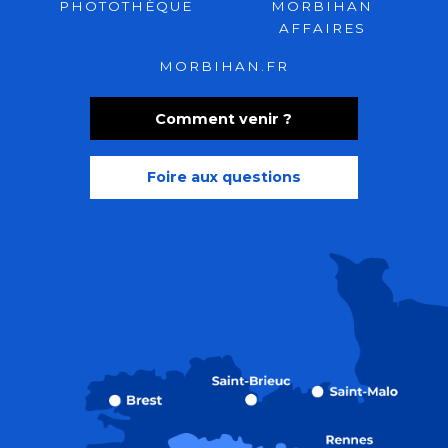
PHOTOTHÈQUE
MORBIHAN
AFFAIRES
MORBIHAN.FR
Comment venir ?
Foire aux questions