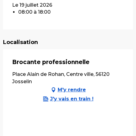
Le 19 juillet 2026
08:00 à 18:00
Localisation
Brocante professionnelle
Place Alain de Rohan, Centre ville, 56120
Josselin
M'y rendre
J'y vais en train !