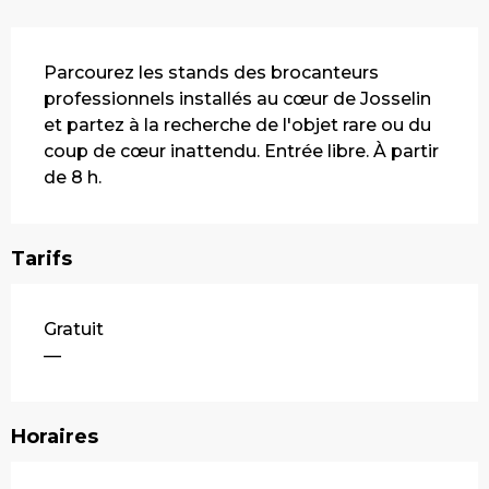
Description
Parcourez les stands des brocanteurs 
professionnels installés au cœur de Josselin 
et partez à la recherche de l'objet rare ou du 
coup de cœur inattendu. Entrée libre. À partir 
de 8 h.
Tarifs
Gratuit
—
Horaires