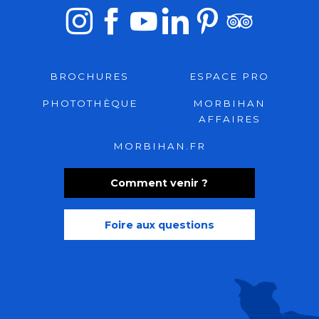
BROCHURES
ESPACE PRO
PHOTOTHÈQUE
MORBIHAN
AFFAIRES
MORBIHAN.FR
Comment venir ?
Foire aux questions