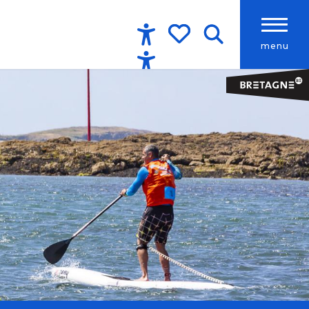
menu
Accessibilité
Recherche
Voir les favoris