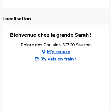
Localisation
Bienvenue chez la grande Sarah !
Pointe des Poulains, 56360 Sauzon
M'y rendre
J'y vais en train !