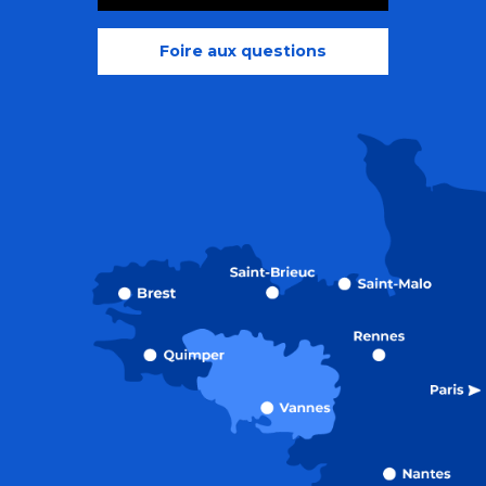
Foire aux questions