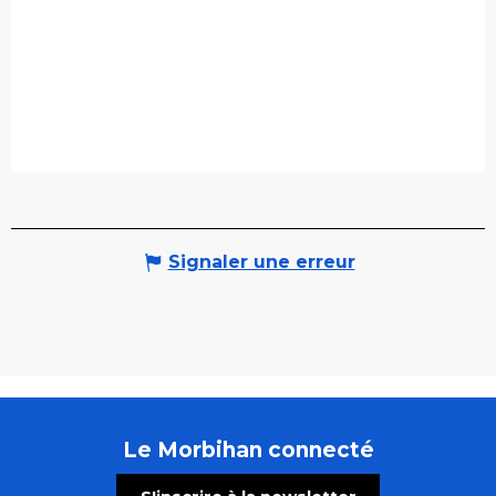
Signaler une erreur
Le Morbihan connecté