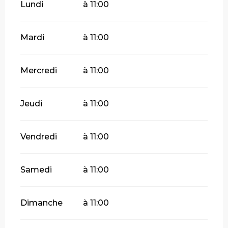
Lundi
à 11:00
Mardi
à 11:00
Mercredi
à 11:00
Jeudi
à 11:00
Vendredi
à 11:00
Samedi
à 11:00
Dimanche
à 11:00