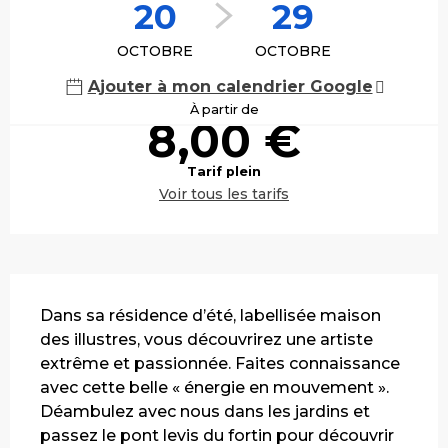
20
29
OCTOBRE
OCTOBRE
Ajouter à mon calendrier Google
À partir de
8,00 €
Tarif plein
Voir tous les tarifs
Description
Dans sa résidence d’été, labellisée maison 
des illustres, vous découvrirez une artiste 
extrême et passionnée. Faites connaissance 
avec cette belle « énergie en mouvement ». 
Déambulez avec nous dans les jardins et 
passez le pont levis du fortin pour découvrir 