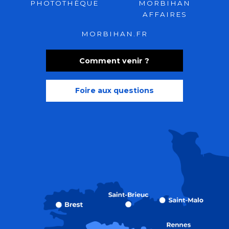
PHOTOTHÈQUE
MORBIHAN
AFFAIRES
MORBIHAN.FR
Comment venir ?
Foire aux questions