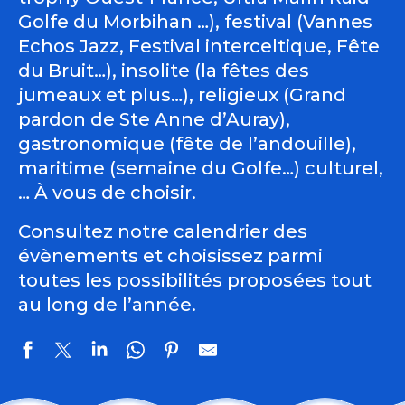
Golfe du Morbihan …), festival (Vannes
Echos Jazz, Festival interceltique, Fête
du Bruit…), insolite (la fêtes des
jumeaux et plus…), religieux (Grand
pardon de Ste Anne d’Auray),
gastronomique (fête de l’andouille),
maritime (semaine du Golfe…) culturel,
… À vous de choisir.
Consultez notre calendrier des
évènements et choisissez parmi
toutes les possibilités proposées tout
au long de l’année.