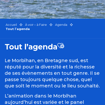
Accueil
À voir – à Faire
Agenda
Tout l’agenda
Tout l’agenda
Ajouter aux favor
Le Morbihan, en Bretagne sud, est
réputé pour la diversité et la richesse
de ses évènements en tout genre. Il se
passe toujours quelque chose, quel
que soit le moment ou le lieu souhaité.
L’animation dans le Morbihan
aujourd’hui est variée et le panel