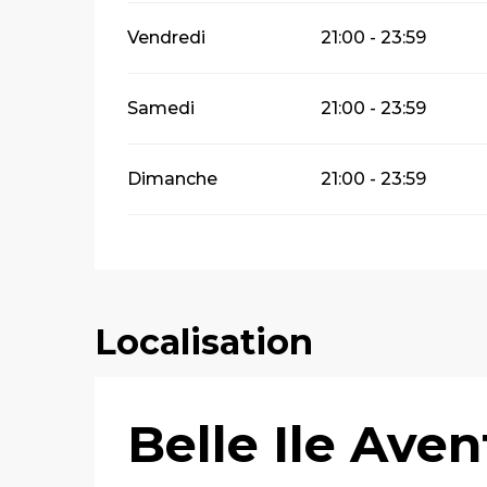
Vendredi
21:00 - 23:59
Samedi
21:00 - 23:59
Dimanche
21:00 - 23:59
Localisation
Belle Ile Ave