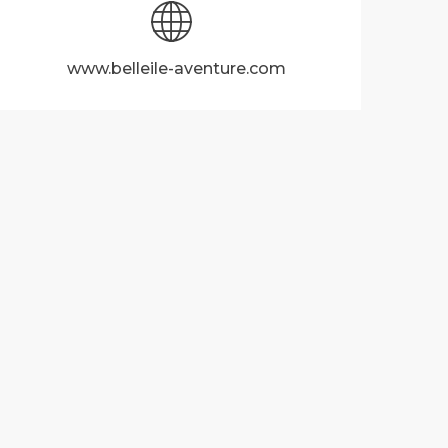
www.belleile-aventure.com