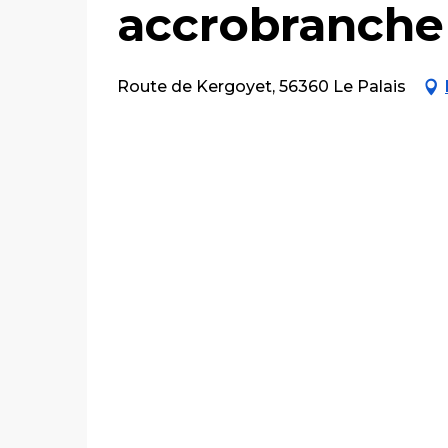
accrobranche
Route de Kergoyet, 56360 Le Palais