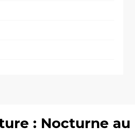
nture : Nocturne au