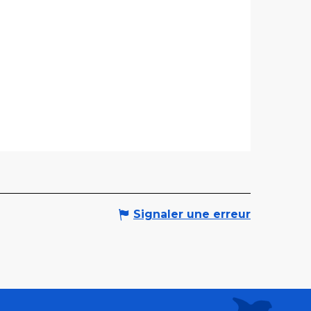
Signaler une erreur