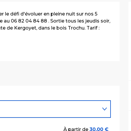
 le défi d'évoluer en pleine nuit sur nos 5 
au 06 82 04 84 88 . Sortie tous les jeudis soir, 
e de Kergoyet, dans le bois Trochu. Tarif : 
À partir de
30,00 €