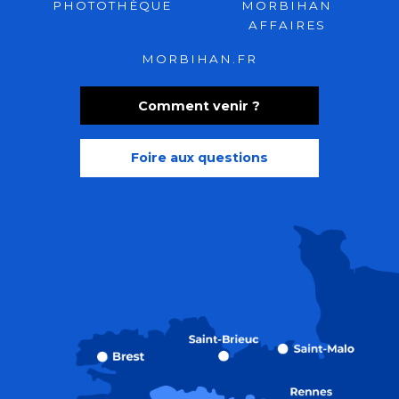
PHOTOTHÈQUE
MORBIHAN
AFFAIRES
MORBIHAN.FR
Comment venir ?
Foire aux questions