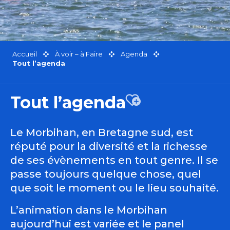
Accueil
À voir – à Faire
Agenda
Tout l’agenda
Tout l’agenda
Ajouter aux favor
Le Morbihan, en Bretagne sud, est
réputé pour la diversité et la richesse
de ses évènements en tout genre. Il se
passe toujours quelque chose, quel
que soit le moment ou le lieu souhaité.
L’animation dans le Morbihan
aujourd’hui est variée et le panel