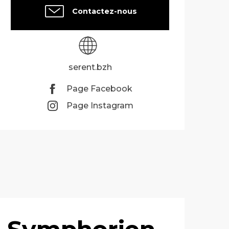
Contactez-nous
serent.bzh
Page Facebook
Page Instagram