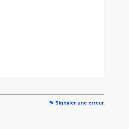
Signaler une erreur