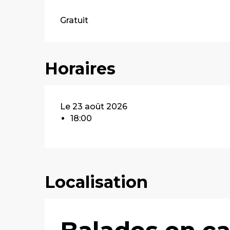
Gratuit
Horaires
Le 23 août 2026
18:00
Localisation