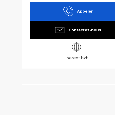
Appeler
Contactez-nous
serent.bzh