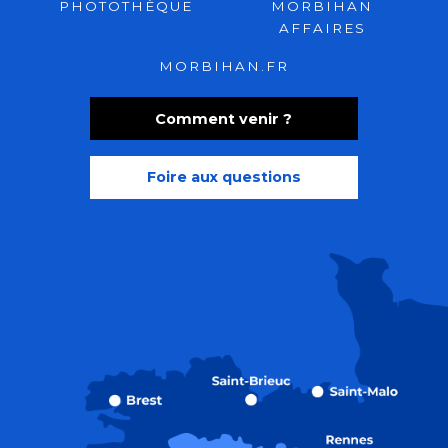
PHOTOTHÈQUE
MORBIHAN
AFFAIRES
MORBIHAN.FR
Comment venir ?
Foire aux questions