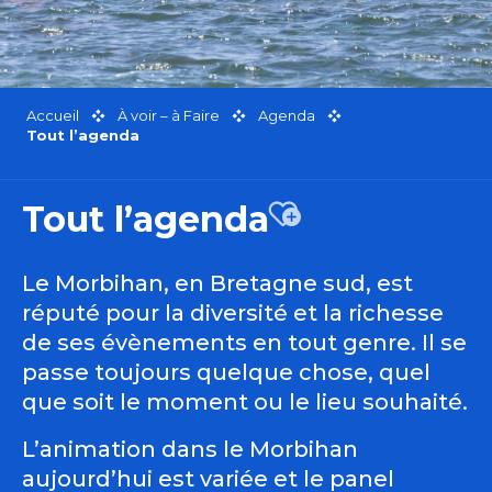
Accueil
À voir – à Faire
Agenda
Tout l’agenda
Tout l’agenda
Ajouter aux favor
Le Morbihan, en Bretagne sud, est
réputé pour la diversité et la richesse
de ses évènements en tout genre. Il se
passe toujours quelque chose, quel
que soit le moment ou le lieu souhaité.
L’animation dans le Morbihan
aujourd’hui est variée et le panel