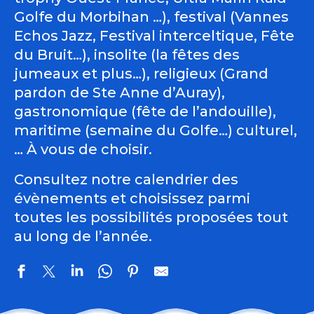
Golfe du Morbihan …), festival (Vannes
Echos Jazz, Festival interceltique, Fête
du Bruit…), insolite (la fêtes des
jumeaux et plus…), religieux (Grand
pardon de Ste Anne d’Auray),
gastronomique (fête de l’andouille),
maritime (semaine du Golfe…) culturel,
… À vous de choisir.
Consultez notre calendrier des
évènements et choisissez parmi
toutes les possibilités proposées tout
au long de l’année.