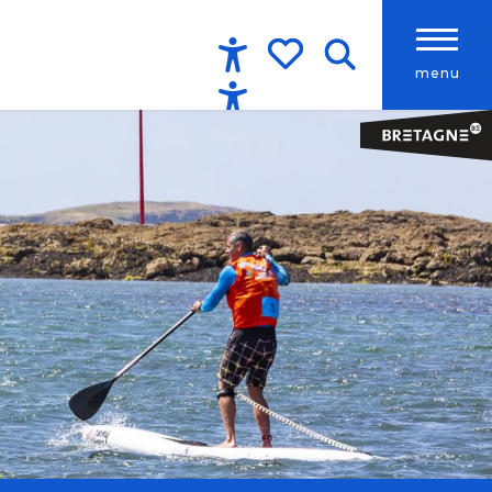
menu
Accessibilité
Recherche
Voir les favoris