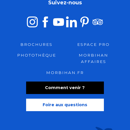
Suivez-nous
BROCHURES
ESPACE PRO
PHOTOTHÈQUE
MORBIHAN
AFFAIRES
MORBIHAN.FR
Comment venir ?
Foire aux questions