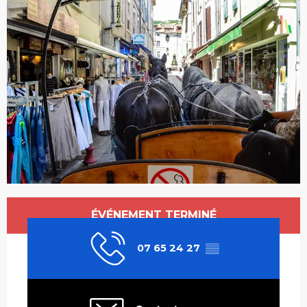
Ouverture et coordonnées
ÉVÉNEMENT TERMINÉ
07 65 24 27
▒▒