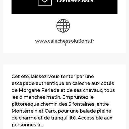
Contactez-nous
www.calechessolutions.fr
Description
Cet été, laissez-vous tenter par une 
escapade authentique en calèche aux côtés 
de Morgane Perlade et de ses chevaux, tous 
les dimanches matin. Empruntez le 
pittoresque chemin des 5 fontaines, entre 
Monterrein et Caro, pour une balade pleine 
de charme et de tranquillité. Accessible aux 
personnes à...