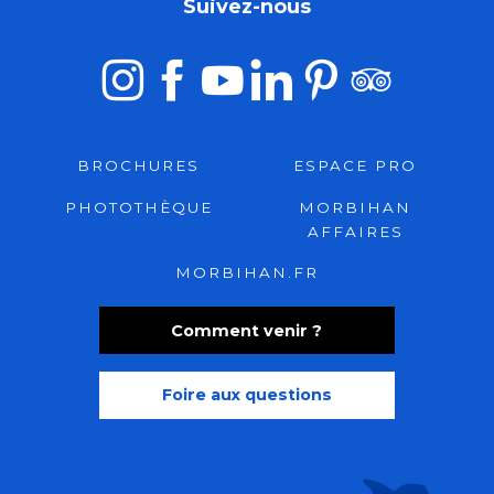
Suivez-nous
BROCHURES
ESPACE PRO
PHOTOTHÈQUE
MORBIHAN
AFFAIRES
MORBIHAN.FR
Comment venir ?
Foire aux questions