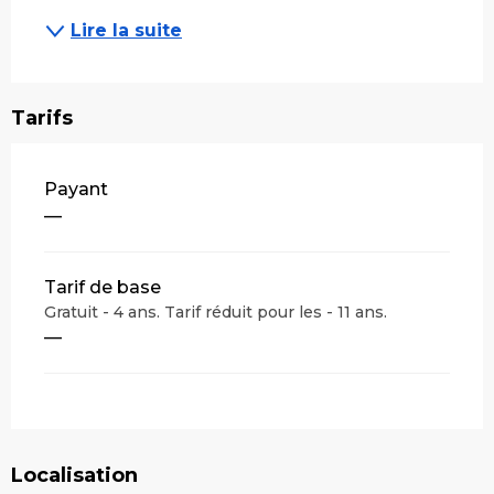
Lire la suite
Tarifs
Payant
—
Tarif de base
Gratuit - 4 ans. Tarif réduit pour les - 11 ans.
—
Localisation