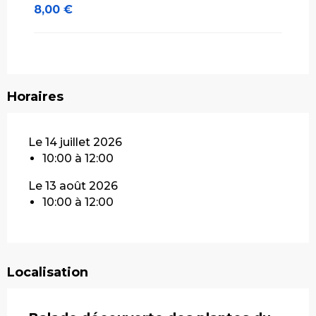
8,00 €
Horaires
Le 14 juillet 2026
10:00 à 12:00
Le 13 août 2026
10:00 à 12:00
Localisation