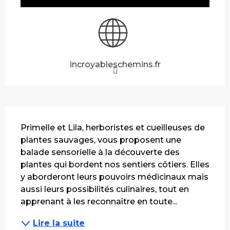
incroyableschemins.fr
Description
Primelle et Lila, herboristes et cueilleuses de 
plantes sauvages, vous proposent une 
balade sensorielle à la découverte des 
plantes qui bordent nos sentiers côtiers. Elles 
y aborderont leurs pouvoirs médicinaux mais 
aussi leurs possibilités culinaires, tout en 
apprenant à les reconnaître en toute...
Lire la suite