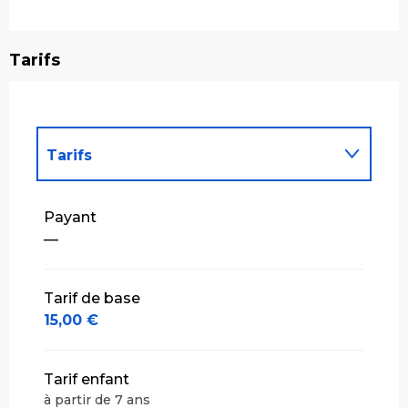
Tarifs
Tarifs
Tarifs 2027
Payant
—
Tarif de base
15,00 €
Tarif enfant
à partir de 7 ans