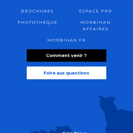
BROCHURES
ESPACE PRO
PHOTOTHÈQUE
MORBIHAN
AFFAIRES
MORBIHAN.FR
Comment venir ?
Foire aux questions