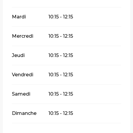
Mardi
10:15 - 12:15
Mercredi
10:15 - 12:15
Jeudi
10:15 - 12:15
Vendredi
10:15 - 12:15
Samedi
10:15 - 12:15
Dimanche
10:15 - 12:15