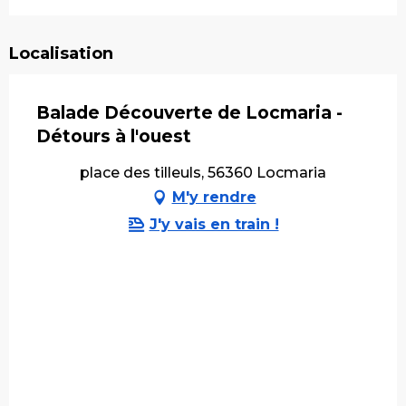
Localisation
Balade Découverte de Locmaria -
Détours à l'ouest
place des tilleuls, 56360 Locmaria
M'y rendre
J'y vais en train !