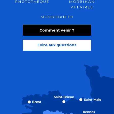
PHOTOTHÈQUE
MORBIHAN
AFFAIRES
MORBIHAN.FR
Comment venir ?
Foire aux questions