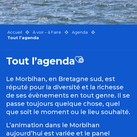
Accueil
À voir – à Faire
Agenda
Tout l’agenda
Tout l’agenda
Ajouter aux favor
Le Morbihan, en Bretagne sud, est
réputé pour la diversité et la richesse
de ses évènements en tout genre. Il se
passe toujours quelque chose, quel
que soit le moment ou le lieu souhaité.
L’animation dans le Morbihan
aujourd’hui est variée et le panel