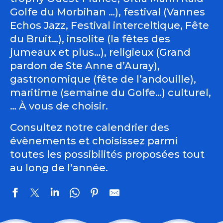
Golfe du Morbihan …), festival (Vannes
Echos Jazz, Festival interceltique, Fête
du Bruit…), insolite (la fêtes des
jumeaux et plus…), religieux (Grand
pardon de Ste Anne d’Auray),
gastronomique (fête de l’andouille),
maritime (semaine du Golfe…) culturel,
… À vous de choisir.
Consultez notre calendrier des
évènements et choisissez parmi
toutes les possibilités proposées tout
au long de l’année.