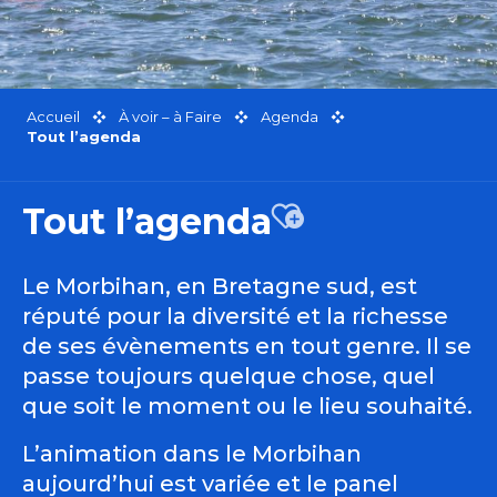
Accueil
À voir – à Faire
Agenda
Tout l’agenda
Tout l’agenda
Ajouter aux favor
Le Morbihan, en Bretagne sud, est
réputé pour la diversité et la richesse
de ses évènements en tout genre. Il se
passe toujours quelque chose, quel
que soit le moment ou le lieu souhaité.
L’animation dans le Morbihan
aujourd’hui est variée et le panel