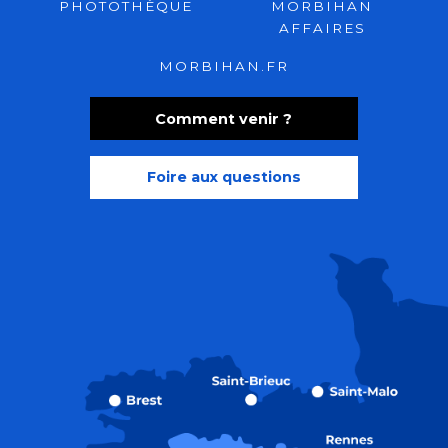
PHOTOTHÈQUE
MORBIHAN
AFFAIRES
MORBIHAN.FR
Comment venir ?
Foire aux questions