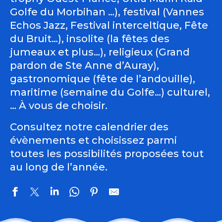
Golfe du Morbihan …), festival (Vannes
Echos Jazz, Festival interceltique, Fête
du Bruit…), insolite (la fêtes des
jumeaux et plus…), religieux (Grand
pardon de Ste Anne d’Auray),
gastronomique (fête de l’andouille),
maritime (semaine du Golfe…) culturel,
… À vous de choisir.
Consultez notre calendrier des
évènements et choisissez parmi
toutes les possibilités proposées tout
au long de l’année.