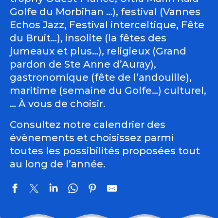
Golfe du Morbihan …), festival (Vannes
Echos Jazz, Festival interceltique, Fête
du Bruit…), insolite (la fêtes des
jumeaux et plus…), religieux (Grand
pardon de Ste Anne d’Auray),
gastronomique (fête de l’andouille),
maritime (semaine du Golfe…) culturel,
… À vous de choisir.
Consultez notre calendrier des
évènements et choisissez parmi
toutes les possibilités proposées tout
au long de l’année.