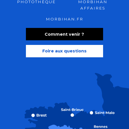
PHOTOTHÈQUE
MORBIHAN
AFFAIRES
MORBIHAN.FR
Comment venir ?
Foire aux questions