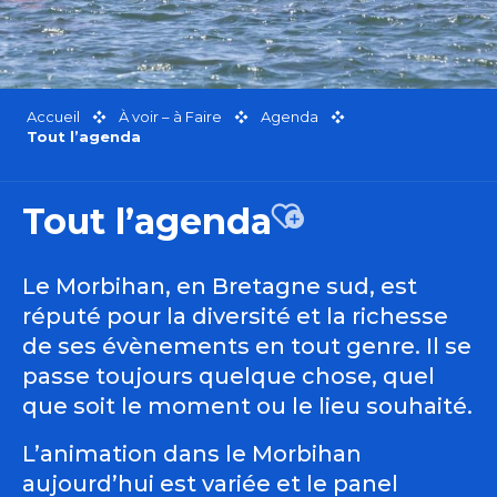
Accueil
À voir – à Faire
Agenda
Tout l’agenda
Tout l’agenda
Ajouter aux favor
Le Morbihan, en Bretagne sud, est
réputé pour la diversité et la richesse
de ses évènements en tout genre. Il se
passe toujours quelque chose, quel
que soit le moment ou le lieu souhaité.
L’animation dans le Morbihan
aujourd’hui est variée et le panel