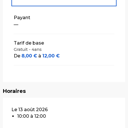
Tarifs 2027
Payant
—
Tarif de base
Gratuit - 4ans
De
8,00 €
à
12,00 €
Horaires
Le 13 août 2026
10:00 à 12:00