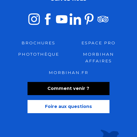
BROCHURES
ESPACE PRO
PHOTOTHÈQUE
MORBIHAN
AFFAIRES
MORBIHAN.FR
Comment venir ?
Foire aux questions