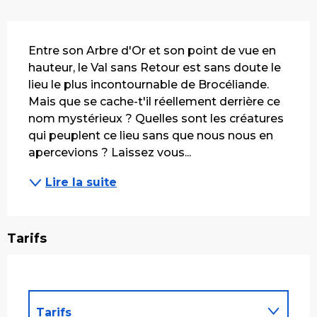
Description
Entre son Arbre d'Or et son point de vue en 
hauteur, le Val sans Retour est sans doute le 
lieu le plus incontournable de Brocéliande. 
Mais que se cache-t'il réellement derrière ce 
nom mystérieux ? Quelles sont les créatures 
qui peuplent ce lieu sans que nous nous en 
apercevions ? Laissez vous...
Lire la suite
Tarifs
Tarifs