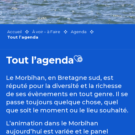
Accueil
À voir – à Faire
Agenda
Tout l’agenda
Tout l’agenda
Ajouter aux favor
Le Morbihan, en Bretagne sud, est
réputé pour la diversité et la richesse
de ses évènements en tout genre. Il se
passe toujours quelque chose, quel
que soit le moment ou le lieu souhaité.
L’animation dans le Morbihan
aujourd’hui est variée et le panel