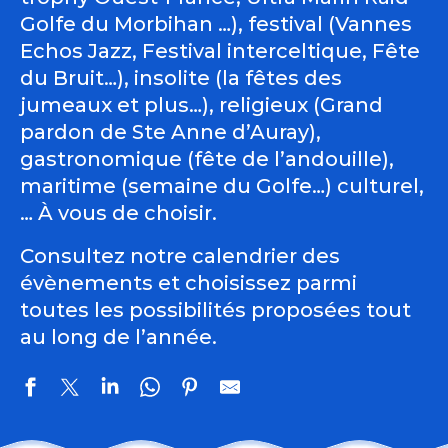
Golfe du Morbihan …), festival (Vannes
Echos Jazz, Festival interceltique, Fête
du Bruit…), insolite (la fêtes des
jumeaux et plus…), religieux (Grand
pardon de Ste Anne d’Auray),
gastronomique (fête de l’andouille),
maritime (semaine du Golfe…) culturel,
… À vous de choisir.
Consultez notre calendrier des
évènements et choisissez parmi
toutes les possibilités proposées tout
au long de l’année.