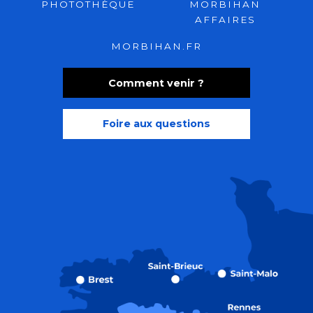
PHOTOTHÈQUE
MORBIHAN
AFFAIRES
MORBIHAN.FR
Comment venir ?
Foire aux questions