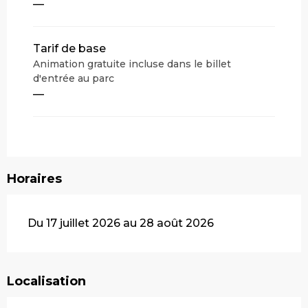
—
Tarif de base
Animation gratuite incluse dans le billet
d'entrée au parc
—
Horaires
Du 17 juillet 2026 au 28 août 2026
Localisation