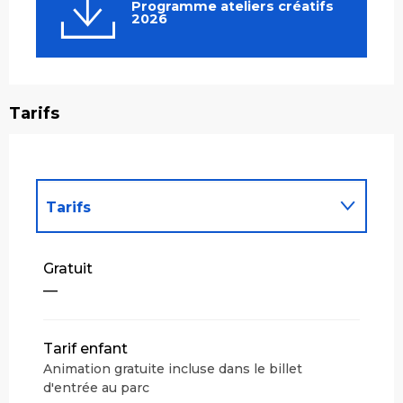
Programme ateliers créatifs
2026
Tarifs
Tarifs
Tarifs 2027
Gratuit
—
Tarif enfant
Animation gratuite incluse dans le billet
d'entrée au parc