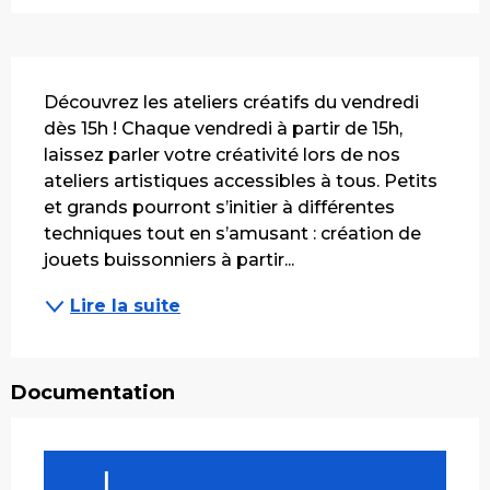
Description
Découvrez les ateliers créatifs du vendredi 
dès 15h ! Chaque vendredi à partir de 15h, 
laissez parler votre créativité lors de nos 
ateliers artistiques accessibles à tous. Petits 
et grands pourront s’initier à différentes 
techniques tout en s’amusant : création de 
jouets buissonniers à partir...
Lire la suite
Documentation