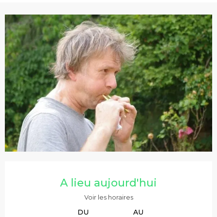
Ouverture et coordonnées
A lieu aujourd'hui
Voir les horaires
DU
AU