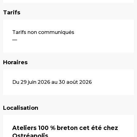
Tarifs
Tarifs non communiqués
—
Horaires
Du 29 juin 2026 au 30 août 2026
Localisation
Ateliers 100 % breton cet été chez
Ostréapolis