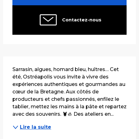
Contactez-nous
Description
Sarrasin, algues, homard bleu, huîtres… Cet 
été, Ostréapolis vous invite à vivre des 
expériences authentiques et gourmandes au 
cœur de la Bretagne. Aux côtés de 
producteurs et chefs passionnés, enfilez le 
tablier, mettez les mains à la pâte et repartez 
avec des souvenirs. 🦞🦪 Des ateliers en...
Lire la suite