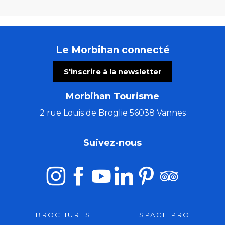
Le Morbihan connecté
S'inscrire à la newsletter
Morbihan Tourisme
2 rue Louis de Broglie 56038 Vannes
Suivez-nous
BROCHURES
ESPACE PRO