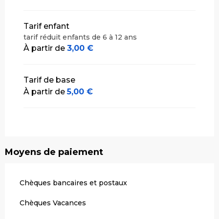
Tarif enfant
tarif réduit enfants de 6 à 12 ans
À partir de
3,00 €
Tarif de base
À partir de
5,00 €
Moyens de paiement
Chèques bancaires et postaux
Chèques Vacances