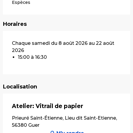
Espèces
Horaires
Chaque samedi du 8 août 2026 au 22 août
2026
15:00 à 16:30
Localisation
Atelier: Vitrail de papier
Prieuré Saint-Étienne, Lieu dit Saint-Etienne,
56380 Guer