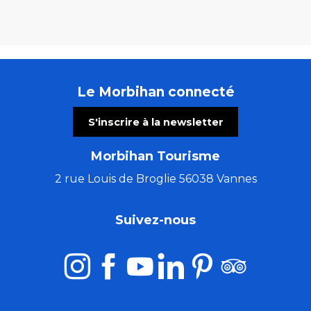
Le Morbihan connecté
S'inscrire à la newsletter
Morbihan Tourisme
2 rue Louis de Broglie 56038 Vannes
Suivez-nous