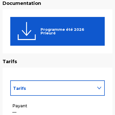
Documentation
Programme été 2026
Prieuré
Tarifs
Tarifs
Tarifs 2027
Payant
—