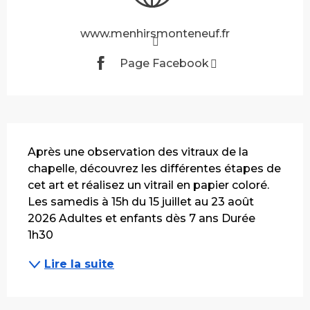
www.menhirsmonteneuf.fr
Page Facebook
Description
Après une observation des vitraux de la 
chapelle, découvrez les différentes étapes de 
cet art et réalisez un vitrail en papier coloré. 
Les samedis à 15h du 15 juillet au 23 août 
2026 Adultes et enfants dès 7 ans Durée 
1h30
Lire la suite