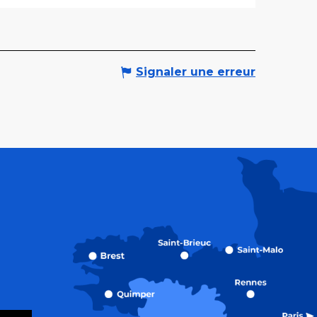
Signaler une erreur