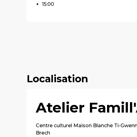
15:00
Localisation
Atelier Famill'
Centre culturel Maison Blanche Ti-Gwen
Brech