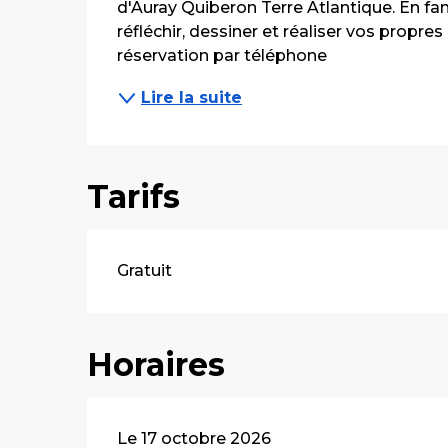
d'Auray Quiberon Terre Atlantique. En fa
réfléchir, dessiner et réaliser vos propres
réservation par téléphone
Lire la suite
Tarifs
Gratuit
Horaires
Le 17 octobre 2026