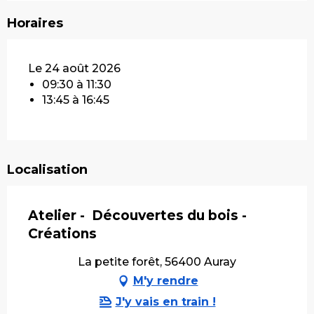
Horaires
Le 24 août 2026
09:30 à 11:30
13:45 à 16:45
Localisation
Atelier - Découvertes du bois -
Créations
La petite forêt, 56400 Auray
M'y rendre
J'y vais en train !