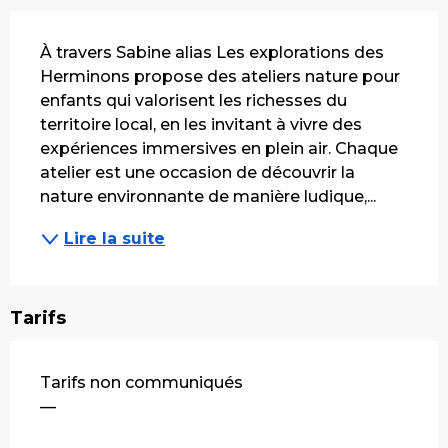
Description
À travers Sabine alias Les explorations des 
Herminons propose des ateliers nature pour 
enfants qui valorisent les richesses du 
territoire local, en les invitant à vivre des 
expériences immersives en plein air. Chaque 
atelier est une occasion de découvrir la 
nature environnante de manière ludique,...
Lire la suite
Tarifs
Tarifs non communiqués
—