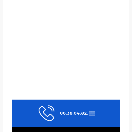
06.38.04.82.
▒▒