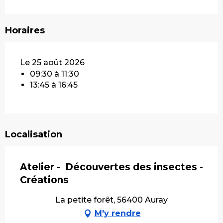
Horaires
Le 25 août 2026
09:30 à 11:30
13:45 à 16:45
Localisation
Atelier - Découvertes des insectes -
Créations
La petite forêt, 56400 Auray
M'y rendre