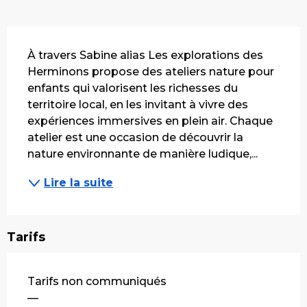
Description
À travers Sabine alias Les explorations des 
Herminons propose des ateliers nature pour 
enfants qui valorisent les richesses du 
territoire local, en les invitant à vivre des 
expériences immersives en plein air. Chaque 
atelier est une occasion de découvrir la 
nature environnante de manière ludique,...
Lire la suite
Tarifs
Tarifs non communiqués
—