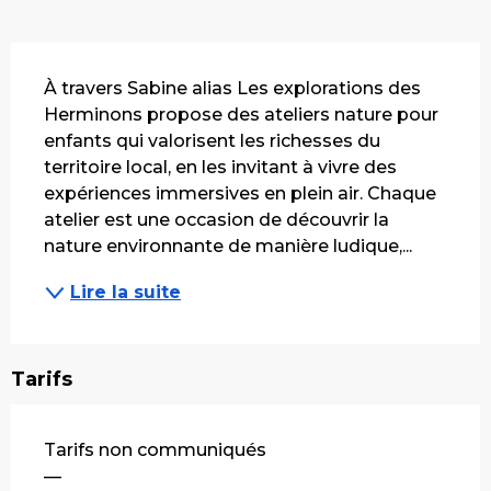
Description
À travers Sabine alias Les explorations des 
Herminons propose des ateliers nature pour 
enfants qui valorisent les richesses du 
territoire local, en les invitant à vivre des 
expériences immersives en plein air. Chaque 
atelier est une occasion de découvrir la 
nature environnante de manière ludique,...
Lire la suite
Tarifs
Tarifs non communiqués
—