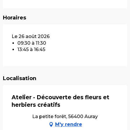
Horaires
Le 26 août 2026
09:30 à 11:30
13:45 à 16:45
Localisation
Atelier - Découverte des fleurs et
herbiers créatifs
La petite forêt, 56400 Auray
M'y rendre