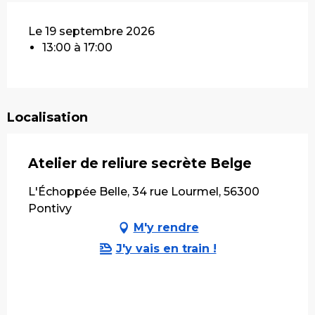
Le 19 septembre 2026
13:00 à 17:00
Localisation
Atelier de reliure secrète Belge
L'Échoppée Belle, 34 rue Lourmel, 56300
Pontivy
M'y rendre
J'y vais en train !