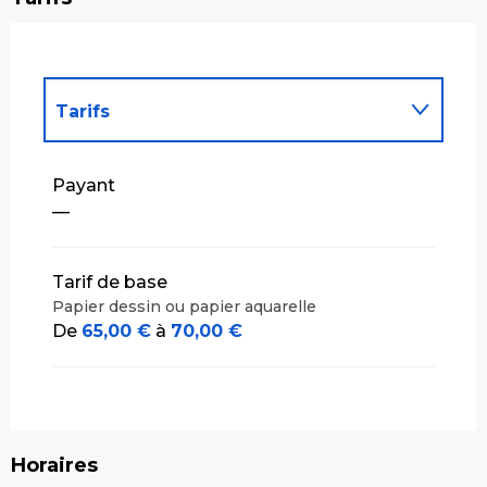
Tarifs
Tarifs 2027
Payant
—
Tarif de base
Papier dessin ou papier aquarelle
De
65,00 €
à
70,00 €
Horaires