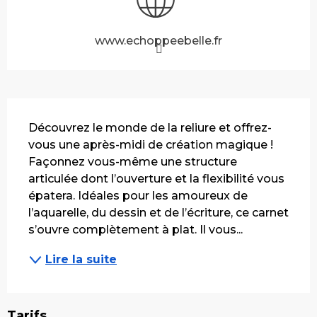
www.echoppeebelle.fr
Description
Découvrez le monde de la reliure et offrez-
vous une après-midi de création magique ! 
Façonnez vous-même une structure 
articulée dont l’ouverture et la flexibilité vous 
épatera. Idéales pour les amoureux de 
l’aquarelle, du dessin et de l’écriture, ce carnet 
s’ouvre complètement à plat. Il vous...
Lire la suite
Tarifs